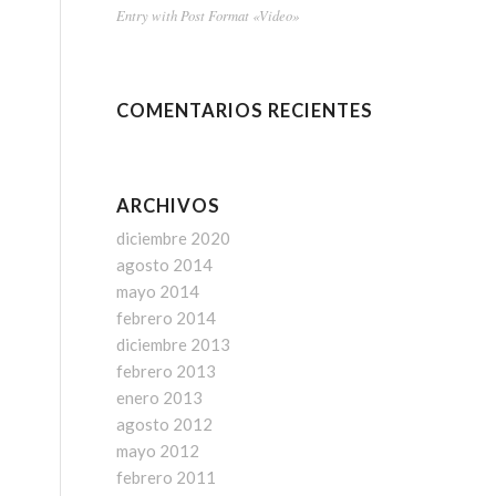
Entry with Post Format «Video»
COMENTARIOS RECIENTES
ARCHIVOS
diciembre 2020
agosto 2014
mayo 2014
febrero 2014
diciembre 2013
febrero 2013
enero 2013
agosto 2012
mayo 2012
febrero 2011