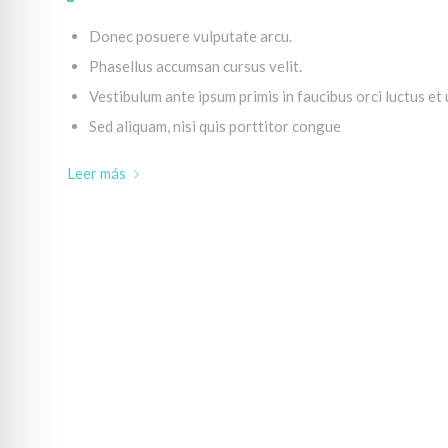
Donec posuere vulputate arcu.
Phasellus accumsan cursus velit.
Vestibulum ante ipsum primis in faucibus orci luctus et 
Sed aliquam, nisi quis porttitor congue
Leer más