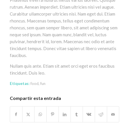
rutrum. Aenean imperdiet. Etiam ultricies nisi vel augue.
Curabitur ullamcorper ultricies nisi. Nam eget dui. Etiam
rhoncus. Maecenas tempus, tellus eget condimentum
rhoncus, sem quam semper libero, sit amet adipiscing sem
neque sed ipsum. Nam quam nunc, blandit vel, luctus
pulvinar, hendrerit id, lorem. Maecenas nec odio et ante
tincidunt tempus. Donec vitae sapien ut libero venenatis
faucibus.
Nullam quis ante. Etiam sit amet orci eget eros faucibus
tincidunt. Duis leo.
Etiquetas:
food
,
fun
Compartir esta entrada