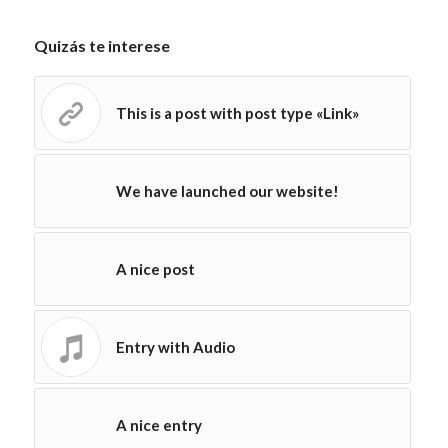
Quizás te interese
This is a post with post type «Link»
We have launched our website!
A nice post
Entry with Audio
A nice entry