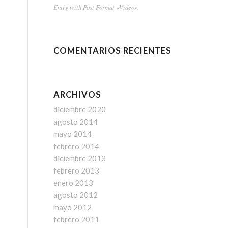
Entry with Post Format «Video»
COMENTARIOS RECIENTES
ARCHIVOS
diciembre 2020
agosto 2014
mayo 2014
febrero 2014
diciembre 2013
febrero 2013
enero 2013
agosto 2012
mayo 2012
febrero 2011